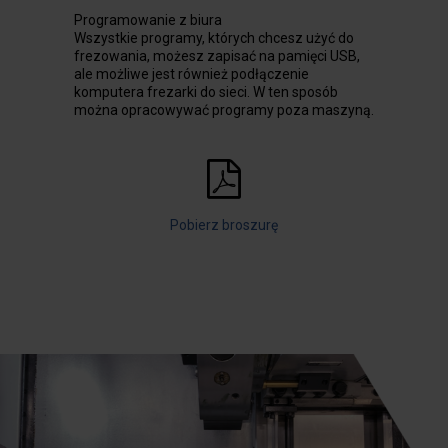
Programowanie z biura
Wszystkie programy, których chcesz użyć do
frezowania, możesz zapisać na pamięci USB,
ale możliwe jest również podłączenie
komputera frezarki do sieci. W ten sposób
można opracowywać programy poza maszyną.
Pobierz broszurę