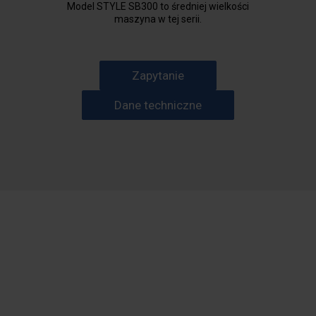
Model STYLE SB300 to średniej wielkości
maszyna w tej serii.
Zapytanie
Dane techniczne