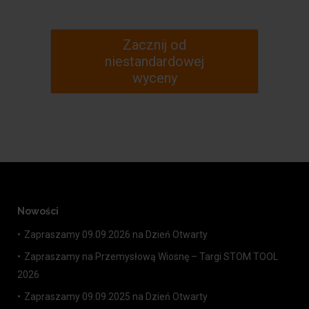
Zacznij od
niestandardowej
wyceny
Nowości
Zapraszamy 09.09.2026 na Dzień Otwarty
Zapraszamy na Przemysłową Wiosnę – Targi STOM TOOL
2026
Zapraszamy 09.09.2025 na Dzień Otwarty