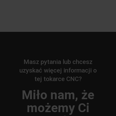
Masz pytania lub chcesz
uzyskać więcej informacji o
tej tokarce CNC?
Miło nam, że
możemy Ci