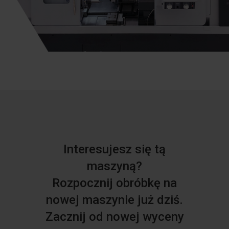
Interesujesz się tą
maszyną?
Rozpocznij obróbkę na
nowej maszynie już dziś.
Zacznij od nowej wyceny