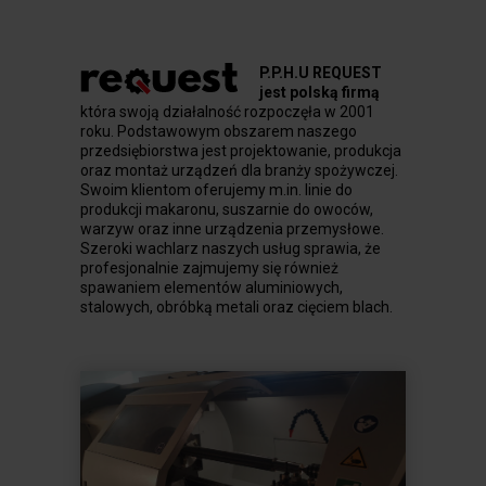
P.P.H.U REQUEST
jest polską firmą
która swoją działalność rozpoczęła w 2001
roku. Podstawowym obszarem naszego
przedsiębiorstwa jest projektowanie, produkcja
oraz montaż urządzeń dla branży spożywczej.
Swoim klientom oferujemy m.in. linie do
produkcji makaronu, suszarnie do owoców,
warzyw oraz inne urządzenia przemysłowe.
Szeroki wachlarz naszych usług sprawia, że
profesjonalnie zajmujemy się również
spawaniem elementów aluminiowych,
stalowych, obróbką metali oraz cięciem blach.