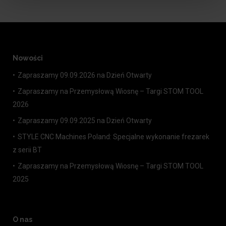
Nowości
Zapraszamy 09.09.2026 na Dzień Otwarty
Zapraszamy na Przemysłową Wiosnę – Targi STOM TOOL
2026
Zapraszamy 09.09.2025 na Dzień Otwarty
STYLE CNC Machines Poland: Specjalne wykonanie frezarek
z serii BT
Zapraszamy na Przemysłową Wiosnę – Targi STOM TOOL
2025
O nas