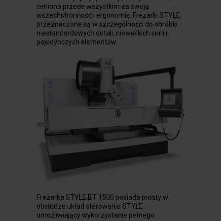
ceniona przede wszystkim za swoją
wszechstronność i ergonomię. Frezarki STYLE
przeznaczone są w szczególności do obróbki
niestandardowych detali, niewielkich serii i
pojedynczych elementów.
Frezarka STYLE BT 1500 posiada prosty w
obsłudze układ sterowania STYLE
umożliwiający wykorzystanie pełnego